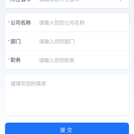
公司名称
*
部门
*
职务
*
提交